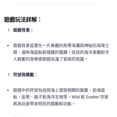
遊戲玩法詳解：
遊戲背景：
遊戲背景設置在一片美麗的熱帶海灘與神秘的海灣之
間，滿佈海盜船和隱藏的寶藏。炫目的海洋景觀和令
人興奮的音樂使遊戲充滿了冒險的氛圍。
符號與獎勵：
遊戲中的符號包括與海上冒險相關的圖案，如海盜
船、金幣、箱子和海洋生物等。Wild 和 Scatter 符號
將為玩家帶來特別的獎勵和功能。