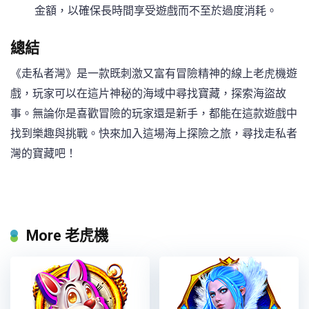
金額，以確保長時間享受遊戲而不至於過度消耗。
總結
《走私者灣》是一款既刺激又富有冒險精神的線上老虎機遊
戲，玩家可以在這片神秘的海域中尋找寶藏，探索海盜故
事。無論你是喜歡冒險的玩家還是新手，都能在這款遊戲中
找到樂趣與挑戰。快來加入這場海上探險之旅，尋找走私者
灣的寶藏吧！
More 老虎機