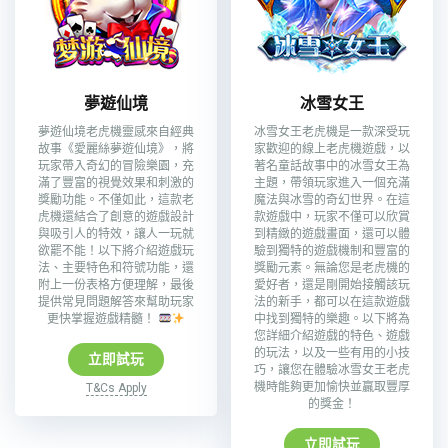
夢遊仙境
冰雪女王
夢遊仙境老虎機靈感來自經典
冰雪女王老虎機是一款深受玩
故事《愛麗絲夢遊仙境》，將
家歡迎的線上老虎機遊戲，以
玩家帶入奇幻的冒險樂園，充
著名童話故事中的冰雪女王為
滿了豐富的視覺效果和刺激的
主題，帶領玩家進入一個充滿
獎勵功能。不僅如此，這款老
魔法與冰雪的奇幻世界。在這
虎機還結合了創意的遊戲設計
款遊戲中，玩家不僅可以欣賞
與吸引人的特效，讓人一玩就
到精緻的遊戲畫面，還可以體
欲罷不能！以下將介紹遊戲玩
驗到獨特的遊戲機制和豐富的
法、主要特色和符號功能，還
獎勵元素。無論您是老虎機的
附上一份表格方便理解，最後
愛好者，還是剛開始接觸該玩
提供常見問題解答來幫助玩家
法的新手，都可以在這款遊戲
更快掌握遊戲精髓！
中找到獨特的樂趣。以下將為
您詳細介紹遊戲的特色、遊戲
的玩法，以及一些有用的小技
立即試玩
巧，讓您在體驗冰雪女王老虎
機時能夠更加愉快並贏取豐厚
T&Cs Apply
的獎金！
立即試玩