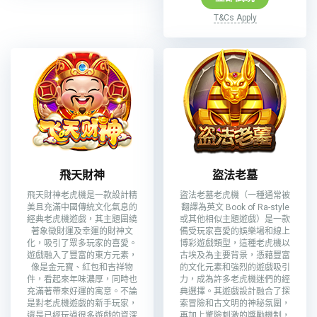
T&Cs Apply
飛天財神
盜法老墓
飛天財神老虎機是一款設計精
盜法老墓老虎機（一種通常被
美且充滿中國傳統文化氣息的
翻譯為英文 Book of Ra-style
經典老虎機遊戲，其主題圍繞
或其他相似主題遊戲）是一款
著象徵財運及幸運的財神文
備受玩家喜愛的娛樂場和線上
化，吸引了眾多玩家的喜愛。
博彩遊戲類型，這種老虎機以
遊戲融入了豐富的東方元素，
古埃及為主要背景，憑藉豐富
像是金元寶、紅包和吉祥物
的文化元素和強烈的遊戲吸引
件，看起來年味濃厚，同時也
力，成為許多老虎機迷們的經
充滿著帶來好運的寓意。不論
典選擇。其遊戲設計融合了探
是對老虎機遊戲的新手玩家，
索冒險和古文明的神秘氛圍，
還是已經玩過很多遊戲的資深
再加上驚險刺激的獎勵機制，