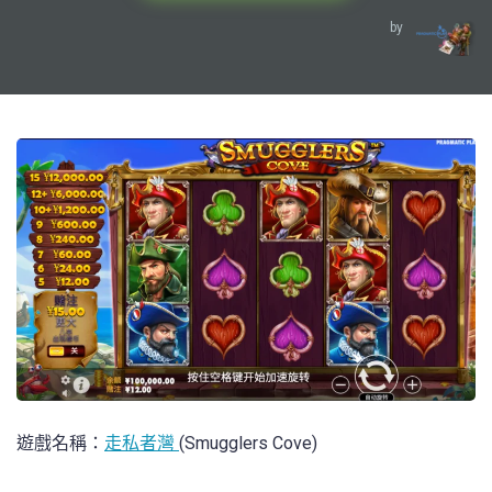
by
遊戲名稱：
走私者灣
(Smugglers Cove)