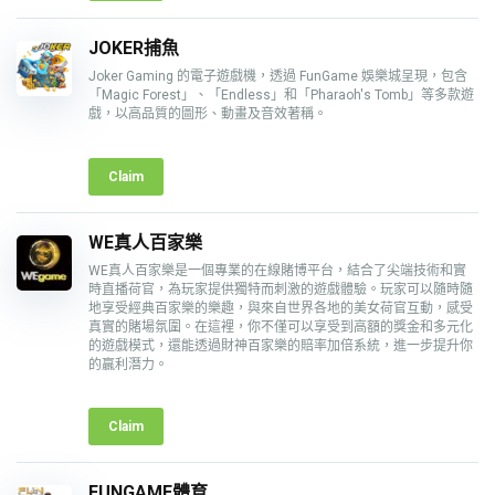
JOKER捕魚
Joker Gaming 的電子遊戲機，透過 FunGame 娛樂城呈現，包含
「Magic Forest」、「Endless」和「Pharaoh's Tomb」等多款遊
戲，以高品質的圖形、動畫及音效著稱。
Claim
WE真人百家樂
WE真人百家樂是一個專業的在線賭博平台，結合了尖端技術和實
時直播荷官，為玩家提供獨特而刺激的遊戲體驗。玩家可以隨時隨
地享受經典百家樂的樂趣，與來自世界各地的美女荷官互動，感受
真實的賭場氛圍。在這裡，你不僅可以享受到高額的獎金和多元化
的遊戲模式，還能透過財神百家樂的賠率加倍系統，進一步提升你
的贏利潛力。
Claim
FUNGAME體育