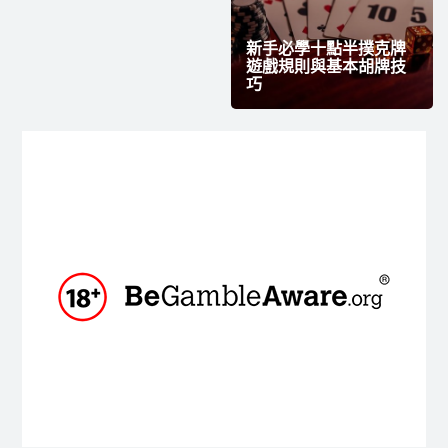
新手必學十點半撲克牌
遊戲規則與基本胡牌技
巧