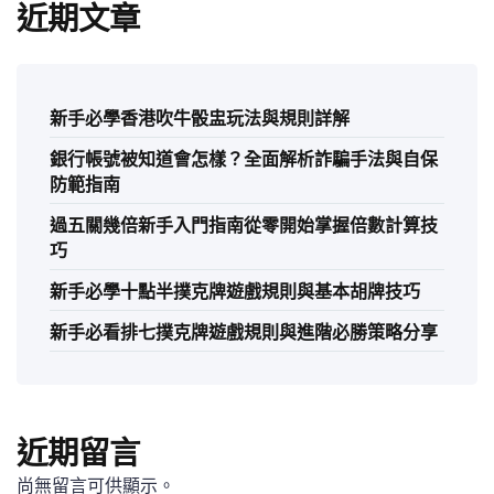
近期文章
新手必學香港吹牛骰盅玩法與規則詳解
銀行帳號被知道會怎樣？全面解析詐騙手法與自保
防範指南
過五關幾倍新手入門指南從零開始掌握倍數計算技
巧
新手必學十點半撲克牌遊戲規則與基本胡牌技巧
新手必看排七撲克牌遊戲規則與進階必勝策略分享
近期留言
尚無留言可供顯示。