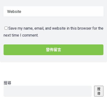
Save my name, email, and website in this browser for the
next time I comment.
搜尋
搜
尋