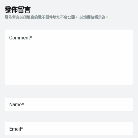
發佈留言
發佈留言必須填寫的電子郵件地址不會公開。
必填欄位標示為
*