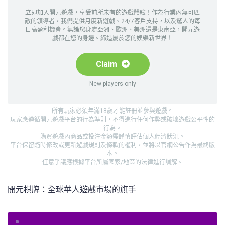
立即加入開元遊戲，享受前所未有的遊戲體驗！作為行業內無可匹
敵的領導者，我們提供月度新遊戲、24/7客戶支持，以及驚人的每
日高盈利機會。無論您身處亞洲、歐洲、美洲還是東南亞，開元遊
戲都在您的身邊。締造屬於您的娛樂新世界！
Claim
New players only
所有玩家必須年滿18歲才能註冊並參與遊戲。
玩家應遵循開元遊戲平台的行為準則，不得進行任何作弊或破壞遊戲公平性的
行為。
購買遊戲內商品或投注金額需謹慎評估個人經濟狀況。
平台保留隨時修改或更新遊戲規則及條款的權利，並將以官網公告作為最終版
本。
任意爭議應根據平台所屬國家/地區的法律進行調解。
開元棋牌：全球華人遊戲市場的旗手