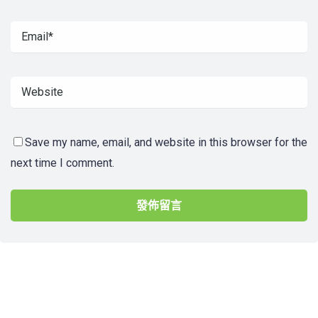
Save my name, email, and website in this browser for the
next time I comment.