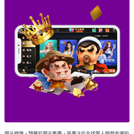
開元棋牌，隸屬於開元集團，是專注於全球華人遊戲市場的