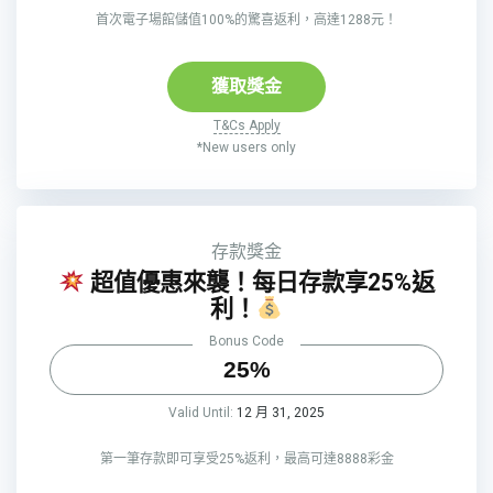
首次電子場館儲值100%的驚喜返利，高達1288元！
獲取獎金
T&Cs Apply
*New users only
存款獎金
超值優惠來襲！每日存款享25%返
利！
Bonus Code
25%
Valid Until:
12 月 31, 2025
第一筆存款即可享受25%返利，最高可達8888彩金