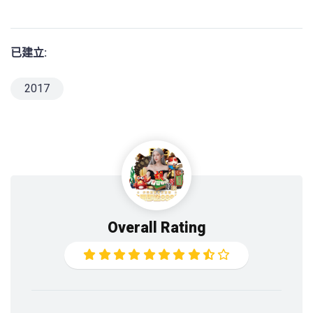
已建立:
2017
Overall Rating