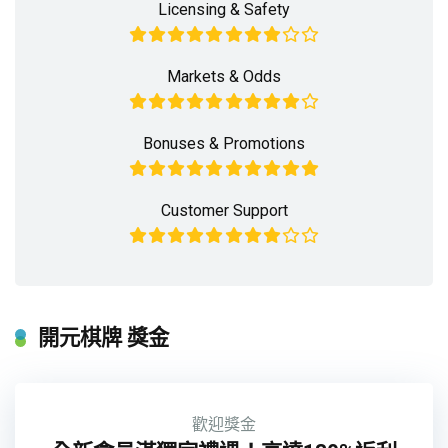
Licensing & Safety
Markets & Odds
Bonuses & Promotions
Customer Support
開元棋牌 獎金
歡迎獎金