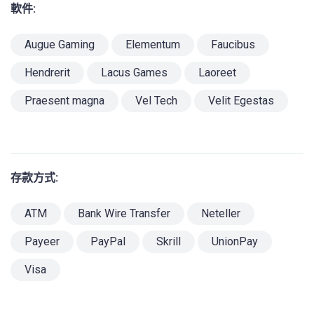
軟件:
Augue Gaming
Elementum
Faucibus
Hendrerit
Lacus Games
Laoreet
Praesent magna
Vel Tech
Velit Egestas
存款方式:
ATM
Bank Wire Transfer
Neteller
Payeer
PayPal
Skrill
UnionPay
Visa