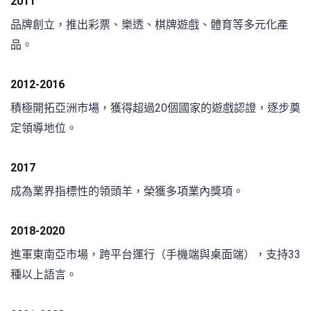
2011
品牌創立，推出彩票、樂透、棋牌遊戲、體育等多元化產
品。
2012-2016
積極開拓亞洲市場，獲得超過20個國家的遊戲認證，逐步奠
定領導地位。
2017
成為業界指標性的領頭羊，榮獲多項業內獎項。
2018-2020
進軍東南亞市場，跨平台運行（手機端與桌面端），支持33
種以上語言。