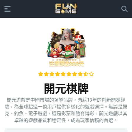
開元棋牌
開元遊戲是中國市場的領導品牌，憑藉13年的創新開發經
驗，為全球超過一億用戶提供多樣化的遊戲選擇。無論是撲
克、釣魚、電子遊戲，還是彩票和體育博彩，開元遊戲以其
卓越的遊戲品質和穩定性，成為玩家信賴的首選。