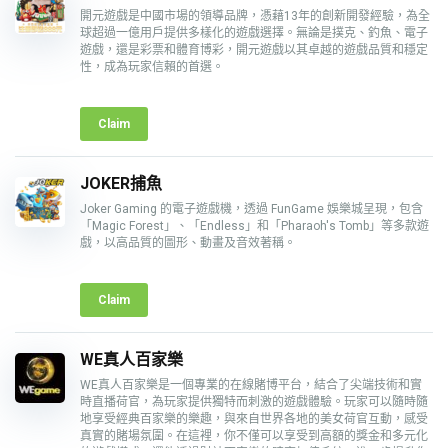
開元遊戲是中國市場的領導品牌，憑藉13年的創新開發經驗，為全
球超過一億用戶提供多樣化的遊戲選擇。無論是撲克、釣魚、電子
遊戲，還是彩票和體育博彩，開元遊戲以其卓越的遊戲品質和穩定
性，成為玩家信賴的首選。
Claim
JOKER捕魚
Joker Gaming 的電子遊戲機，透過 FunGame 娛樂城呈現，包含
「Magic Forest」、「Endless」和「Pharaoh's Tomb」等多款遊
戲，以高品質的圖形、動畫及音效著稱。
Claim
WE真人百家樂
WE真人百家樂是一個專業的在線賭博平台，結合了尖端技術和實
時直播荷官，為玩家提供獨特而刺激的遊戲體驗。玩家可以隨時隨
地享受經典百家樂的樂趣，與來自世界各地的美女荷官互動，感受
真實的賭場氛圍。在這裡，你不僅可以享受到高額的獎金和多元化