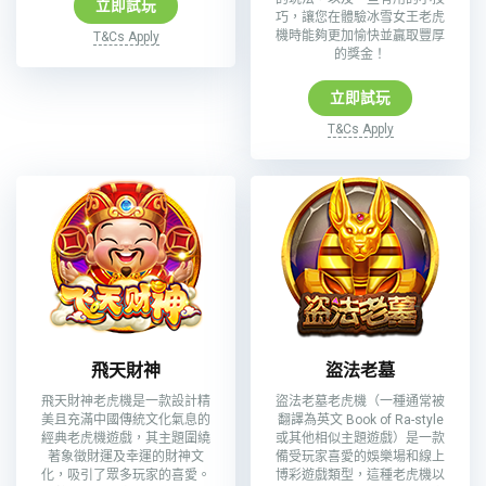
立即試玩
巧，讓您在體驗冰雪女王老虎
機時能夠更加愉快並贏取豐厚
T&Cs Apply
的獎金！
立即試玩
T&Cs Apply
飛天財神
盜法老墓
飛天財神老虎機是一款設計精
盜法老墓老虎機（一種通常被
美且充滿中國傳統文化氣息的
翻譯為英文 Book of Ra-style
經典老虎機遊戲，其主題圍繞
或其他相似主題遊戲）是一款
著象徵財運及幸運的財神文
備受玩家喜愛的娛樂場和線上
化，吸引了眾多玩家的喜愛。
博彩遊戲類型，這種老虎機以