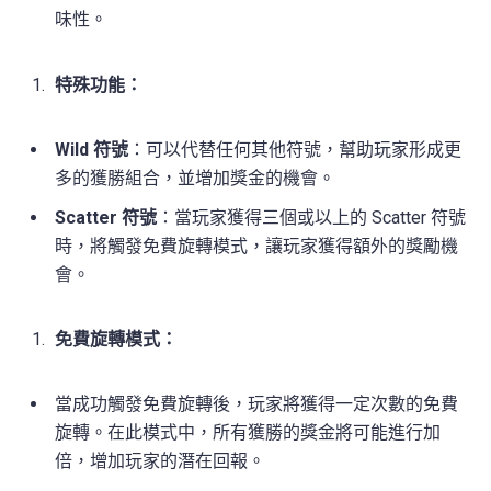
味性。
特殊功能：
Wild 符號
：可以代替任何其他符號，幫助玩家形成更
多的獲勝組合，並增加獎金的機會。
Scatter 符號
：當玩家獲得三個或以上的 Scatter 符號
時，將觸發免費旋轉模式，讓玩家獲得額外的獎勵機
會。
免費旋轉模式：
當成功觸發免費旋轉後，玩家將獲得一定次數的免費
旋轉。在此模式中，所有獲勝的獎金將可能進行加
倍，增加玩家的潛在回報。