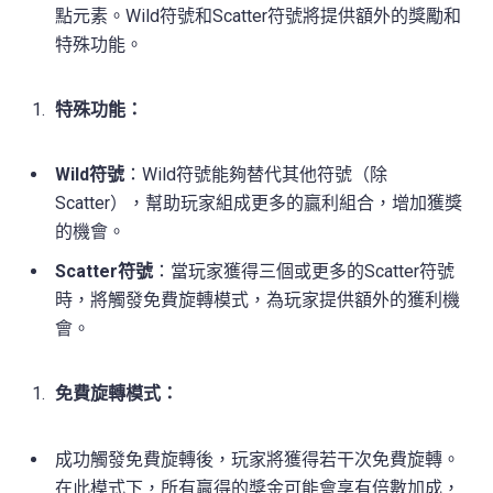
點元素。Wild符號和Scatter符號將提供額外的獎勵和
特殊功能。
特殊功能：
Wild符號
：Wild符號能夠替代其他符號（除
Scatter），幫助玩家組成更多的贏利組合，增加獲獎
的機會。
Scatter符號
：當玩家獲得三個或更多的Scatter符號
時，將觸發免費旋轉模式，為玩家提供額外的獲利機
會。
免費旋轉模式：
成功觸發免費旋轉後，玩家將獲得若干次免費旋轉。
在此模式下，所有贏得的獎金可能會享有倍數加成，