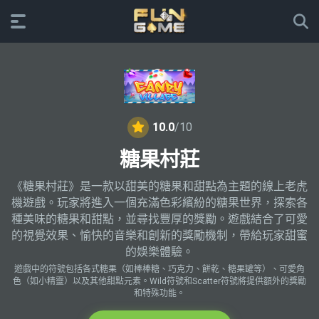
10.0
/10
糖果村莊
《糖果村莊》是一款以甜美的糖果和甜點為主題的線上老虎
機遊戲。玩家將進入一個充滿色彩繽紛的糖果世界，探索各
種美味的糖果和甜點，並尋找豐厚的獎勵。遊戲結合了可愛
的視覺效果、愉快的音樂和創新的獎勵機制，帶給玩家甜蜜
的娛樂體驗。
遊戲中的符號包括各式糖果（如棒棒糖、巧克力、餅乾、糖果罐等）、可愛角
色（如小精靈）以及其他甜點元素。Wild符號和Scatter符號將提供額外的獎勵
和特殊功能。