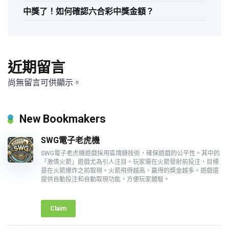
中獎了！如何確認六合彩中獎金額？
近期留言
尚無留言可供顯示。
New Bookmakers
SWG電子老虎機
SWG電子老虎機遊戲採用區塊鏈技術，確保遊戲的公平性。其中的
「激情火箭」遊戲尤為引人注目。玩家需在火箭發射前投注，目標
是在火箭爆炸之前取現。火箭飛得越高，贏得的獎金越多。遊戲還
提供自動投注和自動取現功能，方便玩家體驗。
Claim