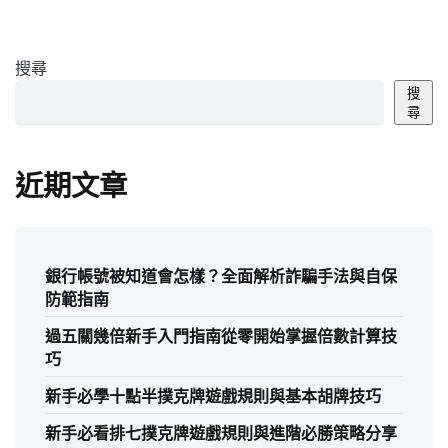
搜尋
搜
尋
近期文章
銀行帳號被知道會怎樣？全面解析詐騙手法與自保
防範指南
過五關幾倍新手入門指南從零開始掌握倍數計算技
巧
新手必學十點半撲克牌遊戲規則與基本胡牌技巧
新手必看排七撲克牌遊戲規則與進階必勝策略分享