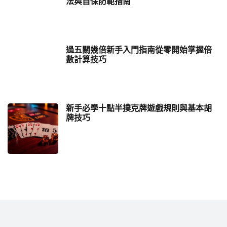
法與自保防範指南
過五關幾倍新手入門指南從零開始掌握倍
數計算技巧
新手必學十點半撲克牌遊戲規則與基本胡
牌技巧