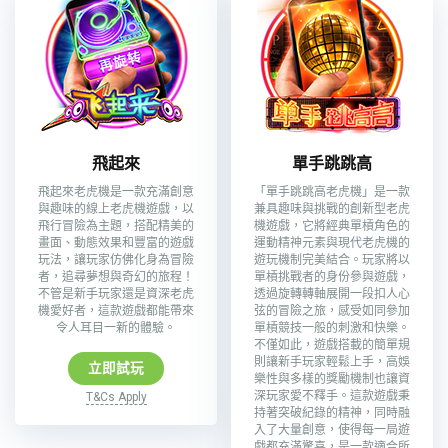
飛起來
單手跳跳高
飛起來老虎機是一款充滿創意
「單手跳跳高老虎機」是一款
與趣味的線上老虎機遊戲，以
兼具趣味與挑戰的創新型老虎
飛行冒險為主題，搭配精美的
機遊戲，它將經典單槓角色的
畫面、動態效果和豐富的遊戲
運動精神元素與現代老虎機的
玩法，讓玩家仿佛化身為冒險
遊玩機制完美結合。玩家將以
者，追尋夢想與奇幻的旅程！
單槓挑戰者的身份參與遊戲，
不管是新手玩家還是資深老虎
透過旋轉轉軸展開一段扣人心
機愛好者，這款遊戲都能帶來
弦的冒險之旅，感受如同參加
令人耳目一新的體驗。
單槓競技一般的刺激和快樂。
不僅如此，遊戲搭載的簡單規
則讓新手玩家輕鬆上手，高娛
立即試玩
樂性與多樣的獎勵機制也讓資
深玩家愛不釋手。這款遊戲秉
T&Cs Apply
持著突破紀錄的精神，同時融
入了大量創意，使得每一局遊
戲都充滿驚喜，是一款適合所