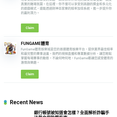
真實的賭場氛圍。在這裡，你不僅可以享受到高額的獎金和多元化
的遊戲模式，還能透過財神百家樂的賠率加倍系統，進一步提升你
的贏利潛力。
Claim
FUNGAME體育
FunGame體育娛樂城是您的首選體育娛樂平台，提供業界最佳賠率
和最完整的賽事涵蓋。我們的視頻直播和專業數據分析，讓您輕鬆
掌握每場賽事的動態。不論何時何地，FunGame都讓您感受體育的
激情與樂趣。
Claim
Recent News
銀行帳號被知道會怎樣？全面解析詐騙手