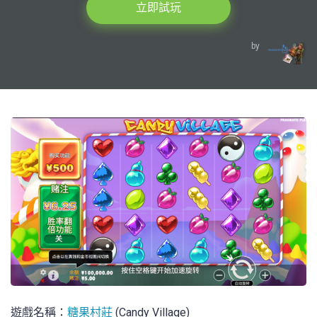
立即試玩
by
遊戲名稱：
糖果村莊
(Candy Village)