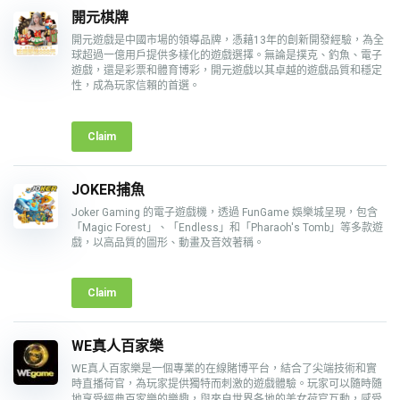
開元棋牌
開元遊戲是中國市場的領導品牌，憑藉13年的創新開發經驗，為全
球超過一億用戶提供多樣化的遊戲選擇。無論是撲克、釣魚、電子
遊戲，還是彩票和體育博彩，開元遊戲以其卓越的遊戲品質和穩定
性，成為玩家信賴的首選。
Claim
JOKER捕魚
Joker Gaming 的電子遊戲機，透過 FunGame 娛樂城呈現，包含
「Magic Forest」、「Endless」和「Pharaoh's Tomb」等多款遊
戲，以高品質的圖形、動畫及音效著稱。
Claim
WE真人百家樂
WE真人百家樂是一個專業的在線賭博平台，結合了尖端技術和實
時直播荷官，為玩家提供獨特而刺激的遊戲體驗。玩家可以隨時隨
地享受經典百家樂的樂趣，與來自世界各地的美女荷官互動，感受