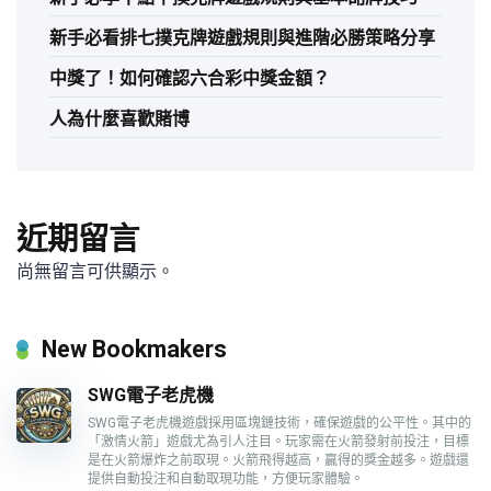
新手必看排七撲克牌遊戲規則與進階必勝策略分享
中獎了！如何確認六合彩中獎金額？
人為什麼喜歡賭博
近期留言
尚無留言可供顯示。
New Bookmakers
SWG電子老虎機
SWG電子老虎機遊戲採用區塊鏈技術，確保遊戲的公平性。其中的
「激情火箭」遊戲尤為引人注目。玩家需在火箭發射前投注，目標
是在火箭爆炸之前取現。火箭飛得越高，贏得的獎金越多。遊戲還
提供自動投注和自動取現功能，方便玩家體驗。