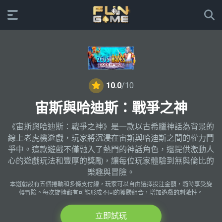
10.0
/10
宙斯與哈迪斯：戰爭之神
《宙斯與哈迪斯：戰爭之神》是一款以古希臘神話為背景的
線上老虎機遊戲，玩家將沉浸在宙斯與哈迪斯之間的權力鬥
爭中。這款遊戲不僅融入了熱門的神話角色，還提供激動人
心的遊戲玩法和豐厚的獎勵，讓每位玩家體驗到無與倫比的
樂趣與冒險。
本遊戲設有五個捲軸和多條支付線，玩家可以自由選擇投注金額，隨時享受旋
轉冒險。每次旋轉都有可能形成不同的獲勝組合，增加遊戲的刺激性。
立即試玩