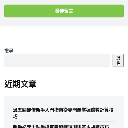
搜尋
搜
尋
近期文章
過五關幾倍新手入門指南從零開始掌握倍數計算技
巧
新手必學十點半撲克牌遊戲規則與基本胡牌技巧