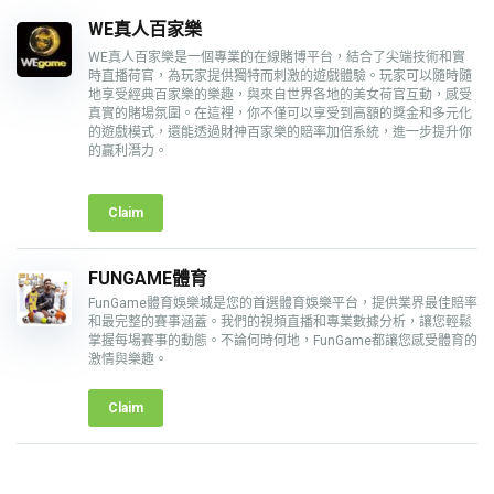
WE真人百家樂
WE真人百家樂是一個專業的在線賭博平台，結合了尖端技術和實
時直播荷官，為玩家提供獨特而刺激的遊戲體驗。玩家可以隨時隨
地享受經典百家樂的樂趣，與來自世界各地的美女荷官互動，感受
真實的賭場氛圍。在這裡，你不僅可以享受到高額的獎金和多元化
的遊戲模式，還能透過財神百家樂的賠率加倍系統，進一步提升你
的贏利潛力。
Claim
FUNGAME體育
FunGame體育娛樂城是您的首選體育娛樂平台，提供業界最佳賠率
和最完整的賽事涵蓋。我們的視頻直播和專業數據分析，讓您輕鬆
掌握每場賽事的動態。不論何時何地，FunGame都讓您感受體育的
激情與樂趣。
Claim