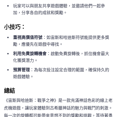
玩家可以與朋友共享遊戲體驗，並邀請他們一起參
加，分享各自的成就和獎勵。
小技巧：
重視高價值符號
：如宙斯和哈迪斯符號能提供更多獎
勵，應優先在遊戲中尋找。
利用免費旋轉機會
：啟動免費旋轉後，抓住機會最大
化獲獎潛力。
預算管理
：為每次投注設定合理的範圍，確保持久的
遊戲體驗。
總結
《宙斯與哈迪斯：戰爭之神》是一款充滿神話色彩的線上老
虎機遊戲，讓玩家體驗到古希臘神話的魅力與戰鬥的刺激。
每一次的旋轉都可能帶來意想不到的獎勵和挑戰，等待著勇