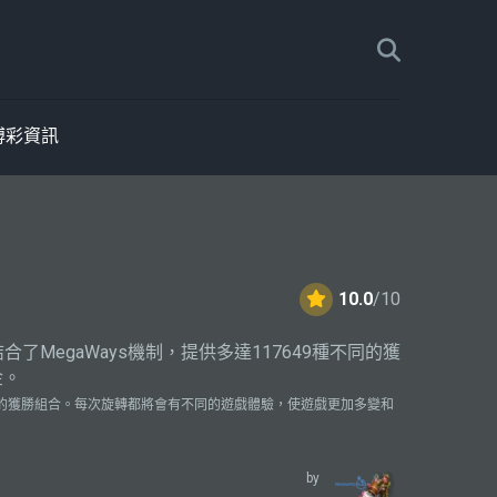
博彩資訊
10.0
/10
了MegaWays機制，提供多達117649種不同的獲
金。
量的獲勝組合。每次旋轉都將會有不同的遊戲體驗，使遊戲更加多變和
by