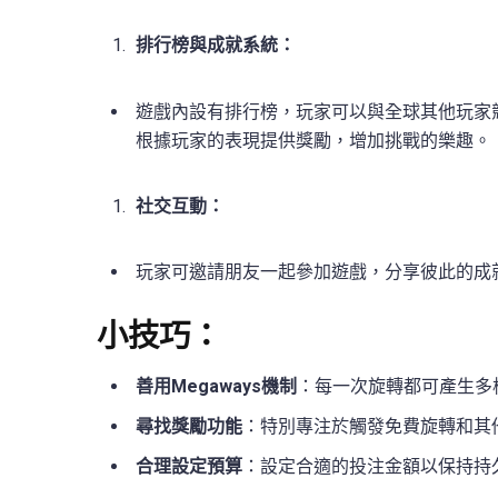
排行榜與成就系統：
遊戲內設有排行榜，玩家可以與全球其他玩家競
根據玩家的表現提供獎勵，增加挑戰的樂趣。
社交互動：
玩家可邀請朋友一起參加遊戲，分享彼此的成
小技巧：
善用Megaways機制
：每一次旋轉都可產生多
尋找獎勵功能
：特別專注於觸發免費旋轉和其
合理設定預算
：設定合適的投注金額以保持持