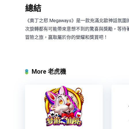
總結
《奧丁之怒 Megaways》是一款充滿北歐神話氛
次旋轉都有可能帶來意想不到的驚喜與獎勵，等待著勇
冒險之旅，贏取屬於你的榮耀和獎賞吧！
More 老虎機