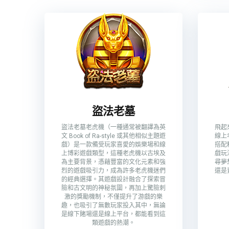
盜法老墓
盜法老墓老虎機（一種通常被翻譯為英
飛起
文 Book of Ra-style 或其他相似主題遊
線上
戲）是一款備受玩家喜愛的娛樂場和線
搭配
上博彩遊戲類型，這種老虎機以古埃及
戲玩
為主要背景，憑藉豐富的文化元素和強
尋夢
烈的遊戲吸引力，成為許多老虎機迷們
還是
的經典選擇。其遊戲設計融合了探索冒
險和古文明的神秘氛圍，再加上驚險刺
激的獎勵機制，不僅提升了游戲的樂
趣，也吸引了無數玩家投入其中，無論
是線下賭場還是線上平台，都能看到這
類遊戲的熱潮。