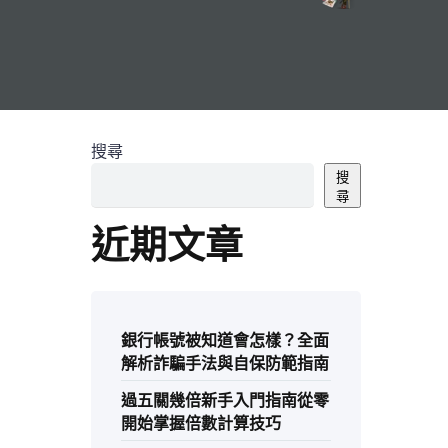
搜尋
搜
尋
近期文章
銀行帳號被知道會怎樣？全面
解析詐騙手法與自保防範指南
過五關幾倍新手入門指南從零
開始掌握倍數計算技巧