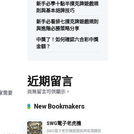
新手必學十點半撲克牌遊戲規
則與基本胡牌技巧
新手必看排七撲克牌遊戲規則
與進階必勝策略分享
中獎了！如何確認六合彩中獎
金額？
近期留言
尚無留言可供顯示。
家需要
New Bookmakers
SWG電子老虎機
SWG電子老虎機遊戲採用區塊鏈技