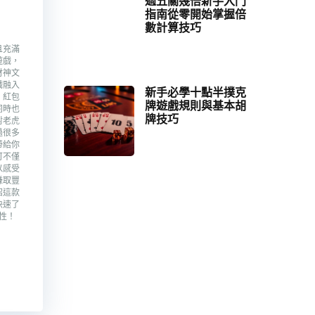
過五關幾倍新手入門
指南從零開始掌握倍
數計算技巧
且充滿
遊戲，
財神文
戲融入
新手必學十點半撲克
、紅包
牌遊戲規則與基本胡
同時也
牌技巧
對老虎
過很多
帶給你
可不僅
以感受
賺取豐
紹這款
快速了
性！