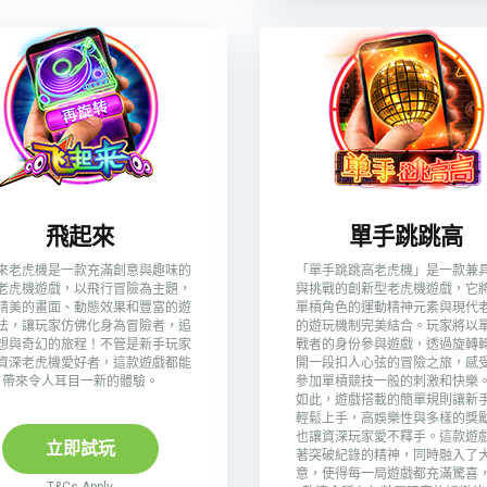
飛起來
單手跳跳高
來老虎機是一款充滿創意與趣味的
「單手跳跳高老虎機」是一款兼
老虎機遊戲，以飛行冒險為主題，
與挑戰的創新型老虎機遊戲，它
精美的畫面、動態效果和豐富的遊
單槓角色的運動精神元素與現代
法，讓玩家仿佛化身為冒險者，追
的遊玩機制完美結合。玩家將以
想與奇幻的旅程！不管是新手玩家
戰者的身份參與遊戲，透過旋轉
資深老虎機愛好者，這款遊戲都能
開一段扣人心弦的冒險之旅，感
帶來令人耳目一新的體驗。
參加單槓競技一般的刺激和快樂
如此，遊戲搭載的簡單規則讓新
輕鬆上手，高娛樂性與多樣的獎
也讓資深玩家愛不釋手。這款遊
立即試玩
著突破紀錄的精神，同時融入了
意，使得每一局遊戲都充滿驚喜