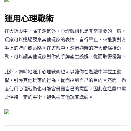
運用心理戰術
在大話骰中，除了運氣外，心理戰術也是非常重要的一環。
玩家可以透過觀察其他玩家的表情、言行舉止，來推測對方
手上的牌面或策略。在遊戲中，透過適時的誇大或保持沉
默，可以讓其他玩家對你的手牌產生誤解，從而取得優勢。
此外，適時地運用心理戰術也可以讓你在遊戲中掌握主動
權，引導其他玩家的行為，從而達到自己的目的。然而，過
度使用心理戰術也可能會暴露自己的意圖，因此在遊戲中需
要保持一定的平衡，避免被其他玩家識破。