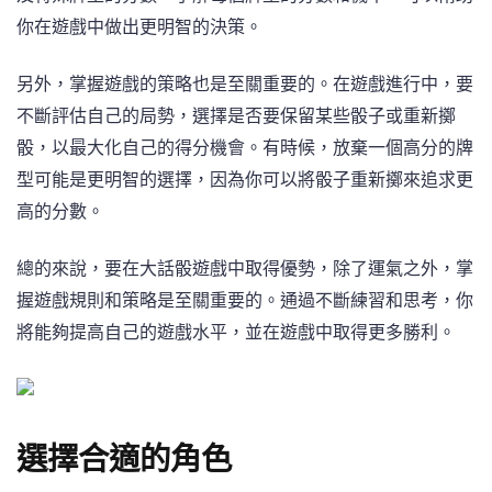
你在遊戲中做出更明智的決策。
另外，掌握遊戲的策略也是至關重要的。在遊戲進行中，要
不斷評估自己的局勢，選擇是否要保留某些骰子或重新擲
骰，以最大化自己的得分機會。有時候，放棄一個高分的牌
型可能是更明智的選擇，因為你可以將骰子重新擲來追求更
高的分數。
總的來說，要在大話骰遊戲中取得優勢，除了運氣之外，掌
握遊戲規則和策略是至關重要的。通過不斷練習和思考，你
將能夠提高自己的遊戲水平，並在遊戲中取得更多勝利。
選擇合適的角色