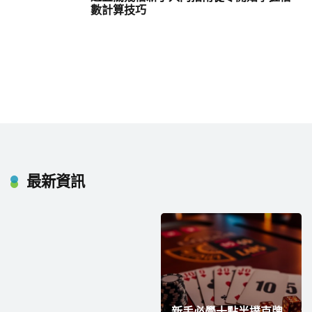
數計算技巧
最新資訊
新手必學十點半撲克牌