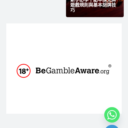
遊戲規則與基本胡牌技
巧