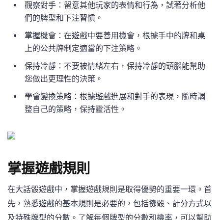
觀察對手：留意其他玩家的表情和行為，試著分析他
們的牌型和下注習慣。
掌握機會：在遊戲中要善用機會，根據手中的牌和桌
上的公共牌制定適當的下注策略。
保持冷靜：不要被情緒左右，保持冷靜的頭腦能幫助
您做出更理性的決策。
學會變換策略：根據遊戲進展和對手的表現，隨時調
整自己的策略，保持靈活性。
掌握遊戲規則
在大話骰遊戲中，掌握遊戲規則是取得優勢的重要一環。首
先，熟悉遊戲的基本規則是必要的，包括擲骰、計分方式以
及特殊牌型的分數。了解每個牌型的分數和機率，可以幫助