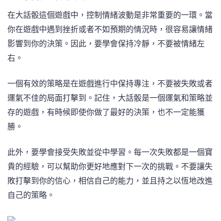
在大話骰這個遊戲中，控制情緒波動是非常重要的一環。當
你在遊戲中遇到挫折或者不如預期的情況時，很容易讓情緒
影響到你的決策。因此，要學會保持冷靜，不要被情緒左
右。
一個有效的策略是在遊戲進行中保持專注，不要被失敗或者
運氣不佳的局面打擊到。記住，大話骰是一個運氣和策略並
存的遊戲，有時候即使你做了最好的決策，也不一定能獲
勝。
此外，要學會接受失敗並從中學習。每一次失敗都是一個寶
貴的經驗，可以幫助你更好地應對下一次的挑戰。不要讓失
敗打擊到你的信心，相信自己的能力，並且持之以恆地改進
自己的策略。