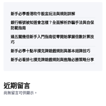
新手必學香港吹牛骰盅玩法與規則詳解
銀行帳號被知道會怎樣？全面解析詐騙手法與自保
防範指南
過五關幾倍新手入門指南從零開始掌握倍數計算技
巧
新手必學十點半撲克牌遊戲規則與基本胡牌技巧
新手必看排七撲克牌遊戲規則與進階必勝策略分享
近期留言
尚無留言可供顯示。