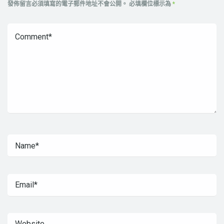
發佈留言必須填寫的電子郵件地址不會公開。
必填欄位標示為
*