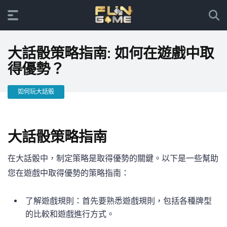
大話骰策略指南: 如何在遊戲中取
得優勢？
如何玩大話骰
大話骰策略指南
在大話骰中，制定策略是取得優勢的關鍵。以下是一些幫助
您在遊戲中取得優勢的策略指南：
了解遊戲規則：首先要熟悉遊戲規則，包括各種牌型
的比較和遊戲進行方式。