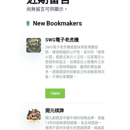
尚無留言可供顯示。
New Bookmakers
SWG電子老虎機
SWG電子老虎機遊戲採用區塊鏈技
術，確保遊戲的公平性。其中的「激情
火箭」遊戲尤為引人注目。玩家需在火
箭發射前投注，目標是在火箭爆炸之前
取現。火箭飛得越高，贏得的獎金越
多。遊戲還提供自動投注和自動取現功
能，方便玩家體驗。
Claim
開元棋牌
開元遊戲是中國市場的領導品牌，憑藉
13年的創新開發經驗，為全球超過一
億用戶提供多樣化的遊戲選擇。無論是