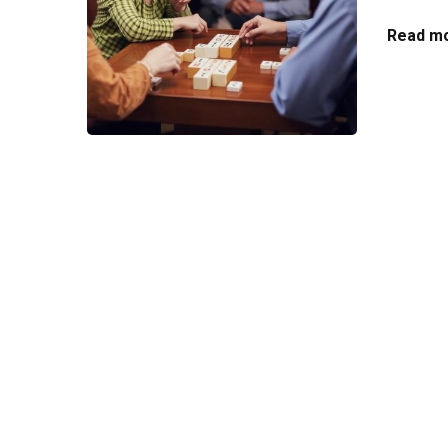
Read mo