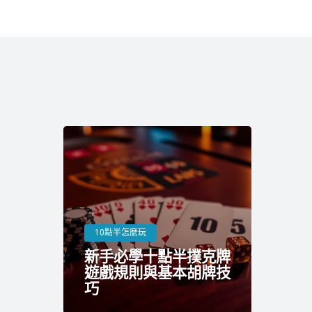
10點半怎麼玩
新手必學十點半撲克牌
遊戲規則與基本胡牌技
巧