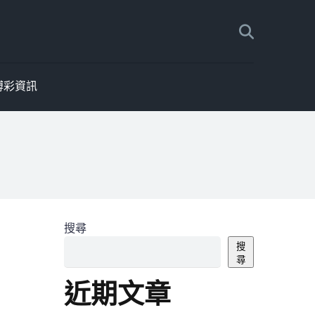
博彩資訊
搜尋
搜
尋
近期文章