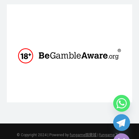
Hide chaty
© Copyright 2024 | Powered by
fungame娛樂城
|
fungame下載