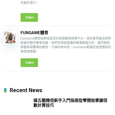
的贏利潛力。
Claim
FUNGAME體育
FunGame體育娛樂城是您的首選體育娛樂平台，提供業界最佳賠率
和最完整的賽事涵蓋。我們的視頻直播和專業數據分析，讓您輕鬆
掌握每場賽事的動態。不論何時何地，FunGame都讓您感受體育的
激情與樂趣。
Claim
Recent News
過五關幾倍新手入門指南從零開始掌握倍
數計算技巧