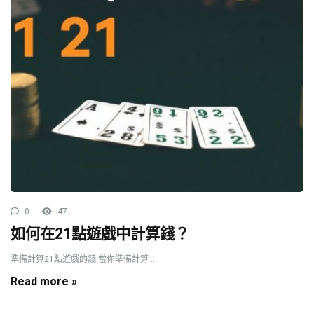
0
47
如何在21點遊戲中計算錢？
準備計算21點遊戲的錢 當你準備計算 ...
Read more »