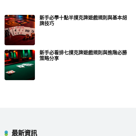
新手必學十點半撲克牌遊戲規則與基本胡
牌技巧
新手必看排七撲克牌遊戲規則與進階必勝
策略分享
最新資訊