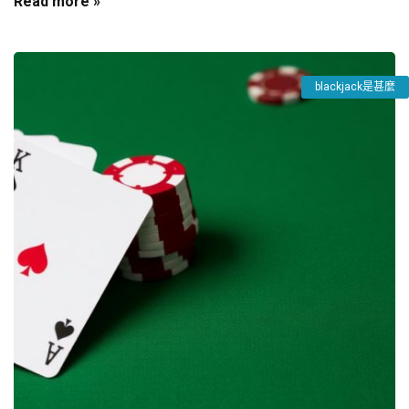
Read more »
blackjack是甚麼