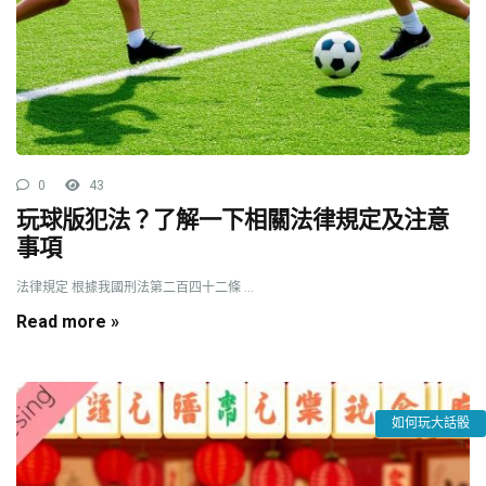
0
43
玩球版犯法？了解一下相關法律規定及注意
事項
法律規定 根據我國刑法第二百四十二條 ...
Read more »
如何玩大話骰