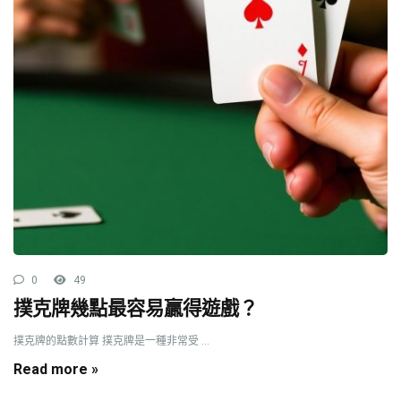
0
49
撲克牌幾點最容易贏得遊戲？
撲克牌的點數計算 撲克牌是一種非常受 ...
Read more »