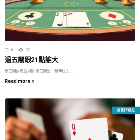
0
37
過五關跟21點誰大
過五關的遊戲規則 過五關是一種傳統的 ...
Read more »
撲克牌幾點