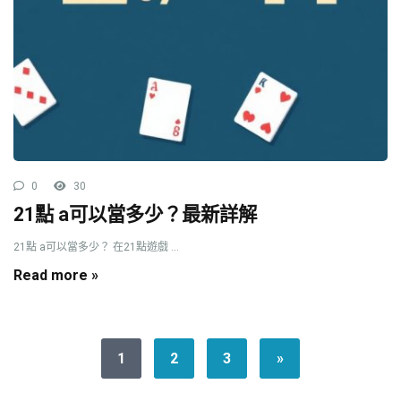
0
30
21點 a可以當多少？最新詳解
21點 a可以當多少？ 在21點遊戲 ...
Read more »
1
2
3
»