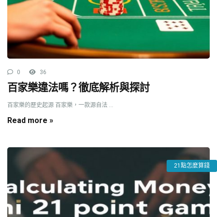
0
36
百家樂違法嗎？徹底解析與探討
百家樂的歷史起源 百家樂，一款源自法 ...
Read more »
21點怎麼算錢