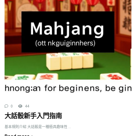
0
44
大話骰新手入門指南
基本規則介紹 大話骰是一種極具趣味性 ...