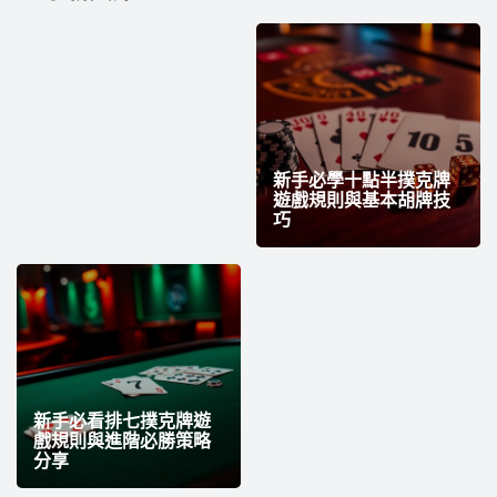
新手必學十點半撲克牌
遊戲規則與基本胡牌技
巧
新手必看排七撲克牌遊
戲規則與進階必勝策略
分享