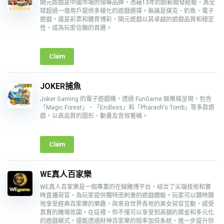
開元遊戲是中國市場的領導品牌，憑藉13年的創新開發經驗，為全
球超過一億用戶提供多樣化的遊戲選擇。無論是撲克、釣魚、電子
遊戲，還是彩票和體育博彩，開元遊戲以其卓越的遊戲品質和穩定
性，成為玩家信賴的首選。
Claim
JOKER捕魚
Joker Gaming 的電子遊戲機，透過 FunGame 娛樂城呈現，包含
「Magic Forest」、「Endless」和「Pharaoh's Tomb」等多款遊
戲，以高品質的圖形、動畫及音效著稱。
Claim
WE真人百家樂
WE真人百家樂是一個專業的在線賭博平台，結合了尖端技術和實
時直播荷官，為玩家提供獨特而刺激的遊戲體驗。玩家可以隨時隨
地享受經典百家樂的樂趣，與來自世界各地的美女荷官互動，感受
真實的賭場氛圍。在這裡，你不僅可以享受到高額的獎金和多元化
的遊戲模式，還能透過財神百家樂的賠率加倍系統，進一步提升你