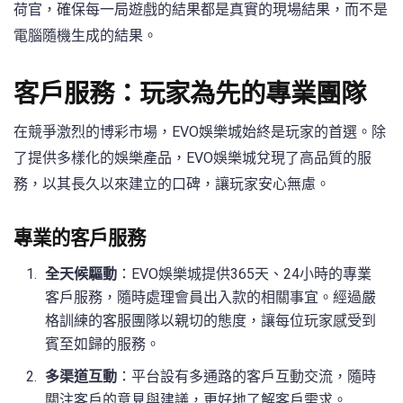
荷官，確保每一局遊戲的結果都是真實的現場結果，而不是
電腦隨機生成的結果。
客戶服務：玩家為先的專業團隊
在競爭激烈的博彩市場，EVO娛樂城始終是玩家的首選。除
了提供多樣化的娛樂產品，EVO娛樂城兌現了高品質的服
務，以其長久以來建立的口碑，讓玩家安心無慮。
專業的客戶服務
全天候驅動
：EVO娛樂城提供365天、24小時的專業
客戶服務，隨時處理會員出入款的相關事宜。經過嚴
格訓練的客服團隊以親切的態度，讓每位玩家感受到
賓至如歸的服務。
多渠道互動
：平台設有多通路的客戶互動交流，隨時
關注客戶的意見與建議，更好地了解客戶需求。