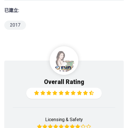
已建立:
2017
Overall Rating
Licensing & Safety