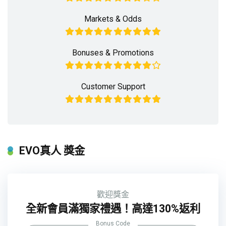
Markets & Odds
Bonuses & Promotions
Customer Support
EVO真人 獎金
歡迎獎金
全新會員滿獨家禮遇！高達130%返利
Bonus Code