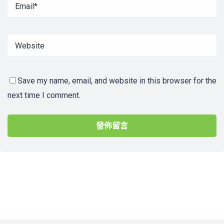
Save my name, email, and website in this browser for the
next time I comment.