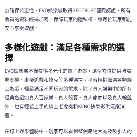
為確保公正性，EVO娛樂城取得GEOTRUST國際認證，所有
會員的資料經過加密，保障玩家的隱私權，讓每位玩家都能
安心享受遊戲。
多樣化遊戲：滿足各種需求的選
擇
EVO娛樂城不僅提供多元化的電子遊戲，還全方位提供賭場
老虎機、虛擬遊戲和撲克等多種選擇。平台精挑細選各類線
上遊戲，輕鬆滿足不同玩家的需求。除了真人娛樂中的所有
經典遊戲如真人百家樂、真人骰寶、真人龍虎以及真人輪盤
外，也有輕鬆上手的線上老虎機和KENO快樂彩供玩家消
遣。
在線上娛樂體驗中，玩家可以看到整個賭場大廳及吸引人的